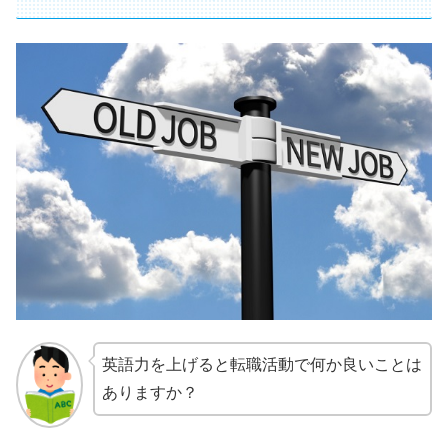
英語力を上げると転職活動で何か良いことは
ありますか？