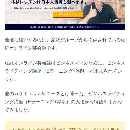
最後に紹介するのは、産経グループから提供されている産
経オンライン英会話です。
産経オンライン英会話はビジネスマンのために、ビジネス
ライティング講座（Eラーニング+添削）が用意されてい
ます。
他のカリキュラムやコースとは違った、ビジネスライティ
ング講座（Eラーニング+添削）の大まかな特徴をまとめ
てみました。
ビジネス文書やプレゼン資料など、ビジネスライ