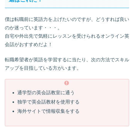
僕は転職前に英語力を上げたいのですが、どうすれば良い
のか迷っています・・・。
自宅や外出先で気軽にレッスンを受けられるオンライン英
会話がおすすめだよ！
転職希望者が英語を学習するに当たり、次の方法でスキル
アップを目指している方がいます。
通学型の英会話教室に通う
独学で英会話教材を使用する
海外サイトで情報収集をする