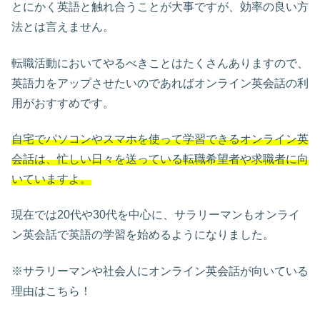
とにかく英語と触れ合うことが大事ですが、効率の良い方
法とは言えません。
転職活動においてやるべきことはたくさんありますので、
英語力をアップさせたいのであればオンライン英会話の利
用がおすすめです。
自宅でパソコンやスマホを使って学習できるオンライン英
会話は、忙しい日々を送っている転職希望者や求職者に向
いていますよ。
現在では20代や30代を中心に、サラリーマンもオンライ
ン英会話で英語の学習を始めるようになりました。
※サラリーマンや社会人にオンライン英会話が向いている
理由はこちら！