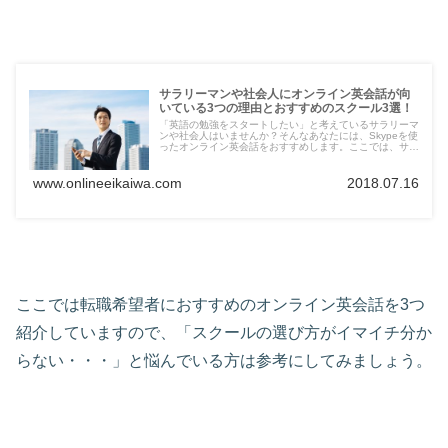
サラリーマンや社会人にオンライン英会話が向
いている3つの理由とおすすめのスクール3選！
「英語の勉強をスタートしたい」と考えているサラリーマ
ンや社会人はいませんか？そんなあなたには、Skypeを使
ったオンライン英会話をおすすめします。ここでは、サラ
リーマンや社会人向けのオンライン英会話を3つ挙げてみ
ました。
www.onlineeikaiwa.com
2018.07.16
ここでは転職希望者におすすめのオンライン英会話を3つ
紹介していますので、「スクールの選び方がイマイチ分か
らない・・・」と悩んでいる方は参考にしてみましょう。