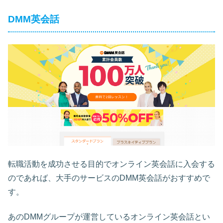
DMM英会話
転職活動を成功させる目的でオンライン英会話に入会する
のであれば、大手のサービスのDMM英会話がおすすめで
す。
あのDMMグループが運営しているオンライン英会話とい