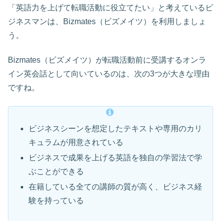
「英語力を上げて転職活動に役立てたい」と考えているビ
ジネスマンは、Bizmates（ビズメイツ）を利用しましょ
う。
Bizmates（ビズメイツ）が転職活動前に受講するオンラ
イン英会話として向いているのは、次の3つが大きな理由
ですね。
ビジネスシーンを想定したテキストや専用のカリ
キュラムが用意されている
ビジネスで成果を上げる英語を独自の学習法で学
ぶことができる
在籍している全ての講師の質が高く、ビジネス経
験を持っている