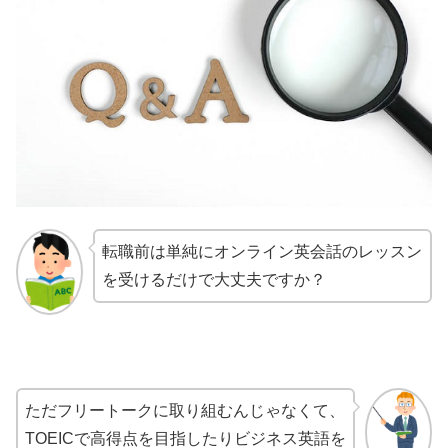
転職前は単純にオンライン英会話のレッスン
を受けるだけで大丈夫ですか？
ただフリートークに取り組むんじゃなくて、
TOEICで高得点を目指したりビジネス英語を