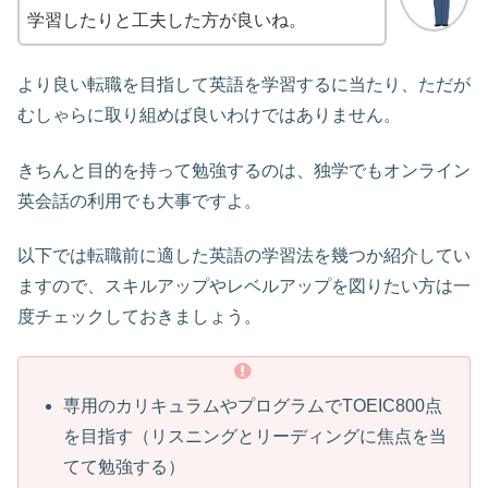
学習したりと工夫した方が良いね。
より良い転職を目指して英語を学習するに当たり、ただが
むしゃらに取り組めば良いわけではありません。
きちんと目的を持って勉強するのは、独学でもオンライン
英会話の利用でも大事ですよ。
以下では転職前に適した英語の学習法を幾つか紹介してい
ますので、スキルアップやレベルアップを図りたい方は一
度チェックしておきましょう。
専用のカリキュラムやプログラムでTOEIC800点
を目指す（リスニングとリーディングに焦点を当
てて勉強する）