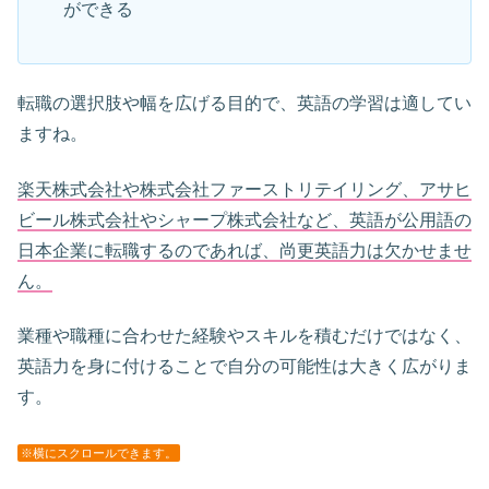
ができる
転職の選択肢や幅を広げる目的で、英語の学習は適してい
ますね。
楽天株式会社や株式会社ファーストリテイリング、アサヒ
ビール株式会社やシャープ株式会社など、英語が公用語の
日本企業に転職するのであれば、尚更英語力は欠かせませ
ん。
業種や職種に合わせた経験やスキルを積むだけではなく、
英語力を身に付けることで自分の可能性は大きく広がりま
す。
※横にスクロールできます。