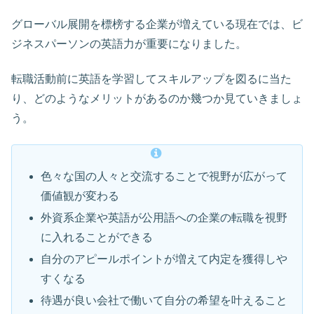
グローバル展開を標榜する企業が増えている現在では、ビ
ジネスパーソンの英語力が重要になりました。
転職活動前に英語を学習してスキルアップを図るに当た
り、どのようなメリットがあるのか幾つか見ていきましょ
う。
色々な国の人々と交流することで視野が広がって
価値観が変わる
外資系企業や英語が公用語への企業の転職を視野
に入れることができる
自分のアピールポイントが増えて内定を獲得しや
すくなる
待遇が良い会社で働いて自分の希望を叶えること