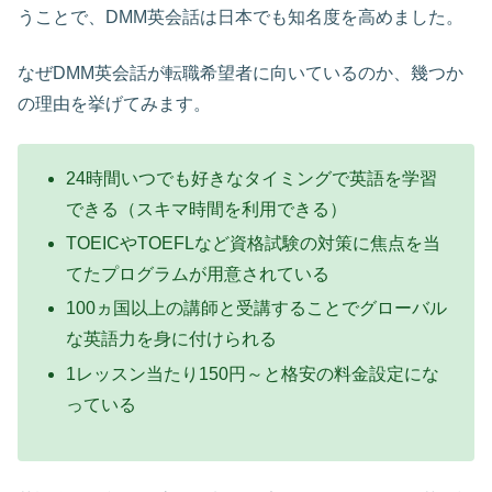
うことで、DMM英会話は日本でも知名度を高めました。
なぜDMM英会話が転職希望者に向いているのか、幾つか
の理由を挙げてみます。
24時間いつでも好きなタイミングで英語を学習
できる（スキマ時間を利用できる）
TOEICやTOEFLなど資格試験の対策に焦点を当
てたプログラムが用意されている
100ヵ国以上の講師と受講することでグローバル
な英語力を身に付けられる
1レッスン当たり150円～と格安の料金設定にな
っている