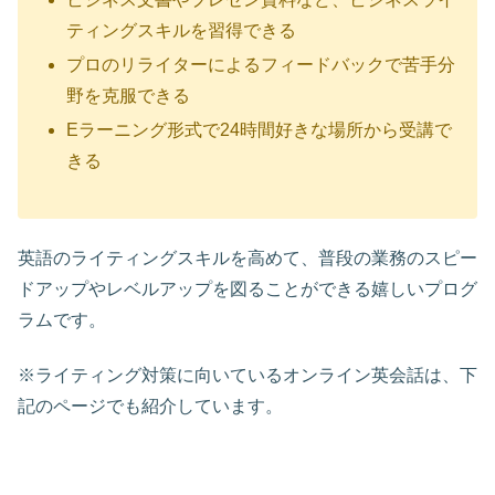
ティングスキルを習得できる
プロのリライターによるフィードバックで苦手分
野を克服できる
Eラーニング形式で24時間好きな場所から受講で
きる
英語のライティングスキルを高めて、普段の業務のスピー
ドアップやレベルアップを図ることができる嬉しいプログ
ラムです。
※ライティング対策に向いているオンライン英会話は、下
記のページでも紹介しています。