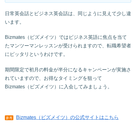
日常英会話とビジネス英会話は、同じように見えて少し違
います。
Bizmates（ビズメイツ）ではビジネス英語に焦点を当て
たマンツーマンレッスンが受けられますので、転職希望者
にピッタリというわけです。
期間限定で初月の料金が半分になるキャンペーンが実施さ
れていますので、お得なタイミングを狙って
Bizmates（ビズメイツ）に入会してみましょう。
Bizmates（ビズメイツ）の公式サイトはこちら
参考