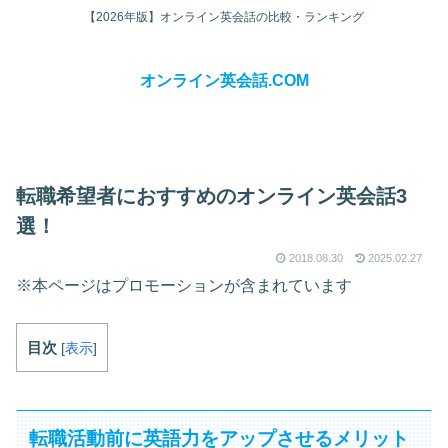
【2026年版】オンライン英会話の比較・ランキング
オンライン英会話.COM
転職希望者におすすめのオンライン英会話3
選！
2018.08.30
2025.02.27
※本ページはプロモーションが含まれています
目次
[
表示
]
転職活動前に英語力をアップさせるメリット