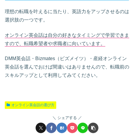
理想の転職を叶えるに当たり、英語力をアップさせるのは
選択肢の一つです。
オンライン英会話は自分の好きなタイミングで学習できま
すので、転職希望者や求職者に向いています。
DMM英会話・Bizmates（ビズメイツ）・産経オンライン
英会話を選んでおけば間違いはありませんので、転職前の
スキルアップとして利用してみてください。
オンライン英会話の選び方
シェアする