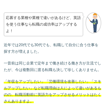
応募する業種や業種で違いがあるけど、英語
を使う仕事なら転職の成功率はアップする
よ！
近年では20代でも30代でも、転職して自分に合う仕事を
探す方が増えました。
一昔前は同じ企業で定年まで働き続ける働き方が主流でし
たが、今は複数回に渡る転職も決して珍しくありません。
「年収をアップしたい」「労働環境を改善したい」「スキ
ルアップしたい」など転職理由は人によって違いがあるも
のの、転職活動前に英語力をアップさせるメリットはたく
さんありますよ。