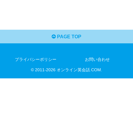
PAGE TOP
プライバシーポリシー
お問い合わせ
© 2011-2026 オンライン英会話.COM.