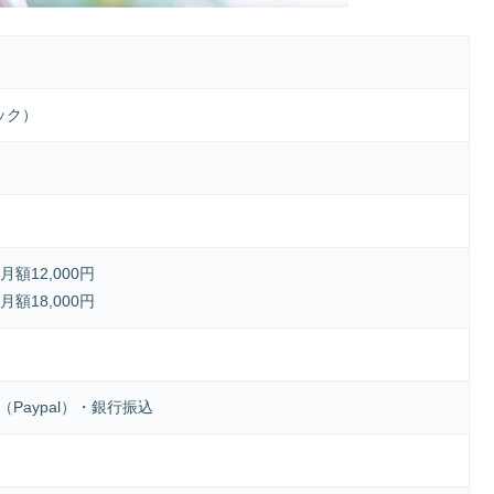
ック）
額12,000円
額18,000円
Paypal）・銀行振込