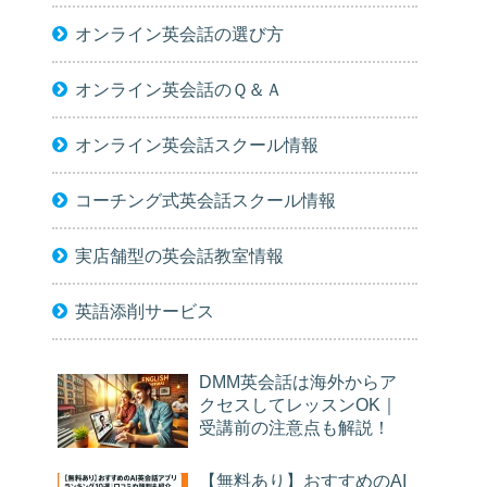
オンライン英会話の選び方
オンライン英会話のＱ＆Ａ
オンライン英会話スクール情報
コーチング式英会話スクール情報
実店舗型の英会話教室情報
英語添削サービス
DMM英会話は海外からア
クセスしてレッスンOK｜
受講前の注意点も解説！
【無料あり】おすすめのAI