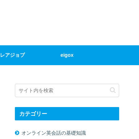
レアジョブ
eigox
カテゴリー
オンライン英会話の基礎知識