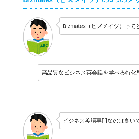
Bizmates（ビズメイツ）
高品質なビジネス英会話を学べる特化
ビジネス英語専門なのは良い