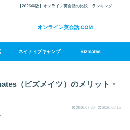
【2026年版】オンライン英会話の比較・ランキング
オンライン英会話.COM
話
ネイティブキャンプ
Bizmates
mates（ビズメイツ）のメリット・
2016.07.20
2020.03.15
す