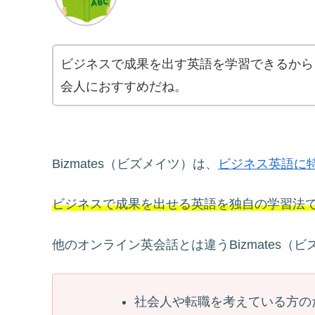
ビジネスで成果を出す英語を学習できるから
会人におすすめだね。
Bizmates（ビズメイツ）は、
ビジネス英語に
ビジネスで成果を出せる英語を独自の学習法
他のオンライン英会話とは違うBizmates（
社会人や転職を考えている方の