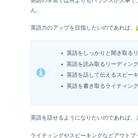
英語の学習では何よりもバランスが大事で
ん。
英語力のアップを目指したいのであれば、
英語をしっかりと聞き取る
英語を読み取るリーディン
英語を話して伝えるスピー
英語を書き取るライティン
英語を話せるようになりたいのであれば、
ライティングやスピーキングなどアウトプ