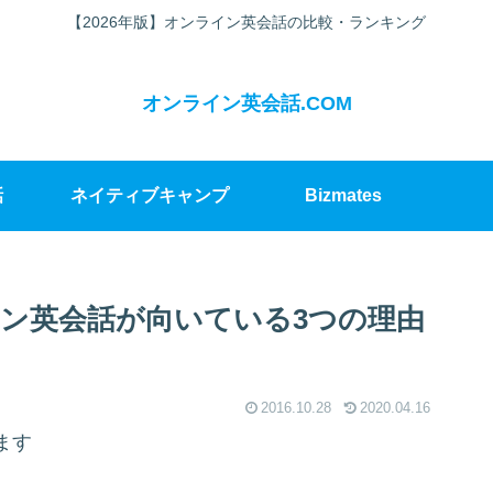
【2026年版】オンライン英会話の比較・ランキング
オンライン英会話.COM
話
ネイティブキャンプ
Bizmates
ン英会話が向いている3つの理由
2016.10.28
2020.04.16
ます