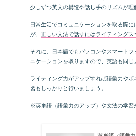
少しずつ英文の構造や話し手のリズムが理
日常生活でコミュニケーションを取る際に
が、
正しい文法で話すにはライティングス
それに、日本語でもパソコンやスマートフ
ニケーションを取りますので、英語も同じ
ライティング力がアップすれば語彙力やボ
習もしっかりと行いましょう。
※英単語（語彙力のアップ）や文法の学習