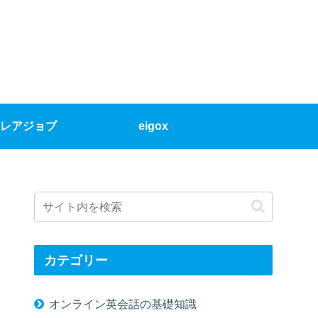
レアジョブ
eigox
カテゴリー
オンライン英会話の基礎知識