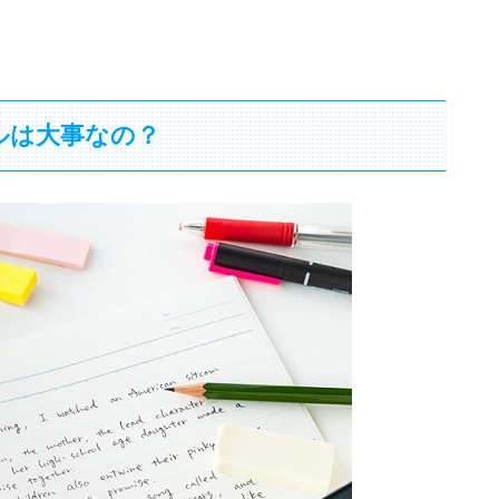
ルは大事なの？