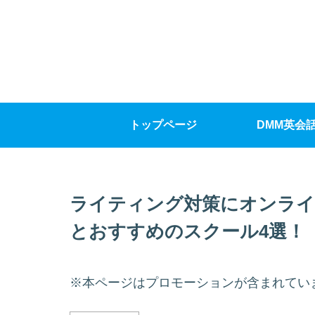
トップページ
DMM英会
ライティング対策にオンライ
とおすすめのスクール4選！
※本ページはプロモーションが含まれてい