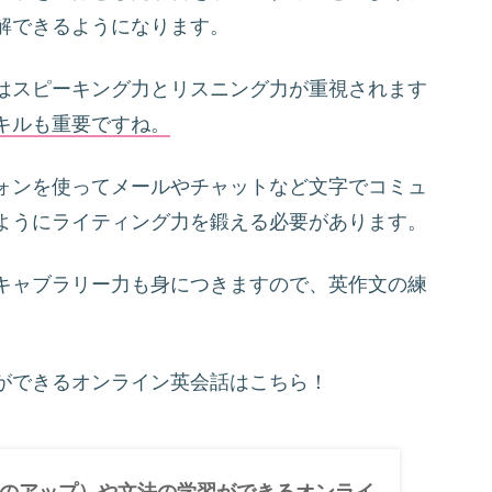
解できるようになります。
はスピーキング力とリスニング力が重視されます
キルも重要ですね。
ォンを使ってメールやチャットなど文字でコミュ
ようにライティング力を鍛える必要があります。
キャブラリー力も身につきますので、英作文の練
ができるオンライン英会話はこちら！