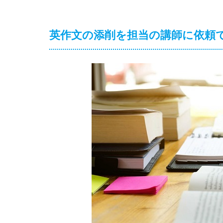
英作文の添削を担当の講師に依頼