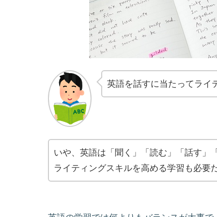
英語を話すに当たってライ
いや、英語は「聞く」「読む」「話す」
ライティングスキルを高める学習も必要