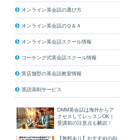
オンライン英会話の選び方
オンライン英会話のＱ＆Ａ
オンライン英会話スクール情報
コーチング式英会話スクール情報
実店舗型の英会話教室情報
英語添削サービス
DMM英会話は海外からア
クセスしてレッスンOK｜
受講前の注意点も解説！
【無料あり】おすすめのAI