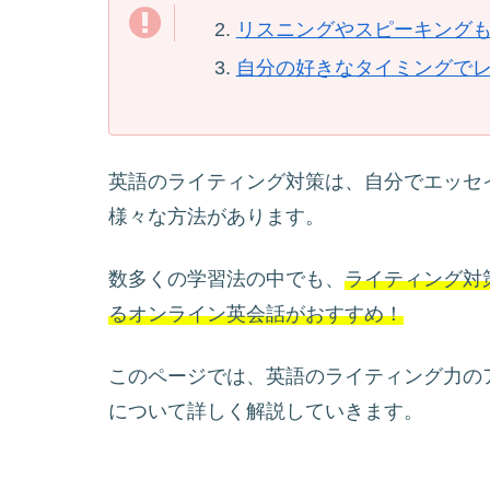
リスニングやスピーキング
自分の好きなタイミングで
英語のライティング対策は、自分でエッセ
様々な方法があります。
数多くの学習法の中でも、
ライティング対
るオンライン英会話がおすすめ！
このページでは、英語のライティング力の
について詳しく解説していきます。