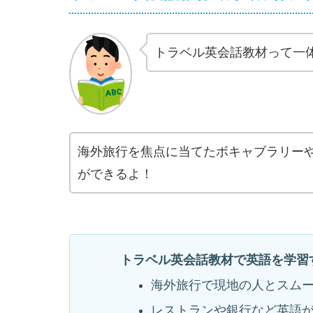
トラベル英会話教材って一
海外旅行を焦点に当てたボキャブラリー
ができるよ！
トラベル英会話教材で英語を学習
海外旅行で現地の人とスム
レストランや銀行など英語