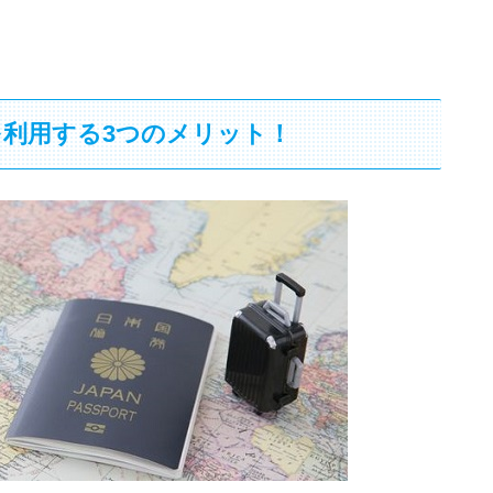
利用する3つのメリット！