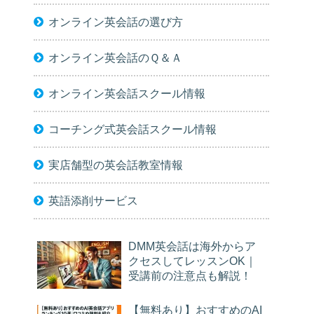
オンライン英会話の選び方
オンライン英会話のＱ＆Ａ
オンライン英会話スクール情報
コーチング式英会話スクール情報
実店舗型の英会話教室情報
英語添削サービス
DMM英会話は海外からア
クセスしてレッスンOK｜
受講前の注意点も解説！
【無料あり】おすすめのAI