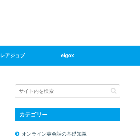
レアジョブ
eigox
カテゴリー
オンライン英会話の基礎知識