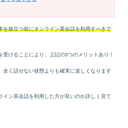
本を旅立つ前にオンライン英会話を利用すべきで
を受けることにより、上記の3つのメリットあり！
、全く話せない状態よりも確実に楽しくなります
ライン英会話を利用した方が良いのか詳しく見て