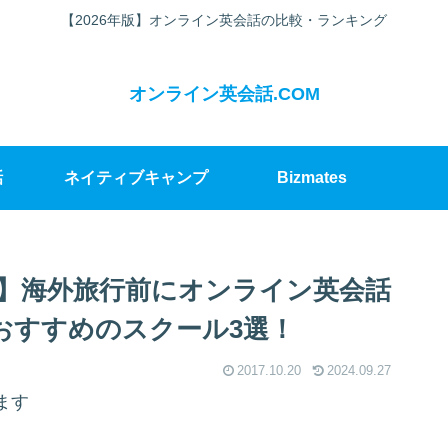
【2026年版】オンライン英会話の比較・ランキング
オンライン英会話.COM
話
ネイティブキャンプ
Bizmates
】海外旅行前にオンライン英会話
おすすめのスクール3選！
2017.10.20
2024.09.27
ます