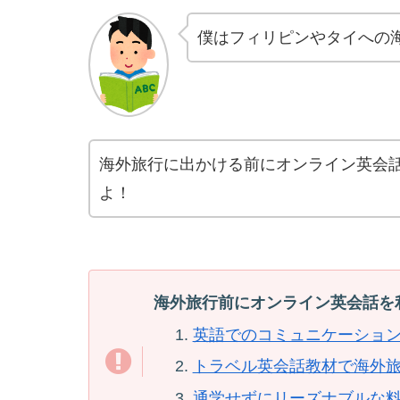
僕はフィリピンやタイへの
海外旅行に出かける前にオンライン英会
よ！
海外旅行前にオンライン英会話を
英語でのコミュニケーショ
トラベル英会話教材で海外
通学せずにリーズナブルな