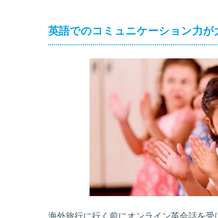
英語でのコミュニケーション力が
海外旅行に行く前にオンライン英会話を受