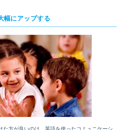
大幅にアップする
けた方が良いのは、英語を使ったコミュニケーシ