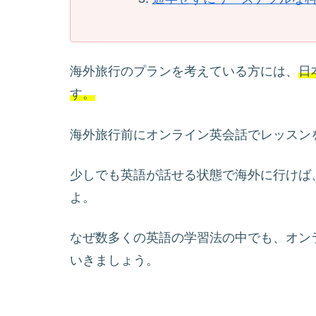
海外旅行のプランを考えている方には、
日
す。
海外旅行前にオンライン英会話でレッスン
少しでも英語が話せる状態で海外に行けば
よ。
なぜ数多くの英語の学習法の中でも、オン
いきましょう。