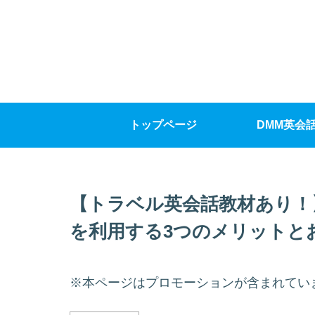
トップページ
DMM英会
【トラベル英会話教材あり！
を利用する3つのメリットと
※本ページはプロモーションが含まれてい