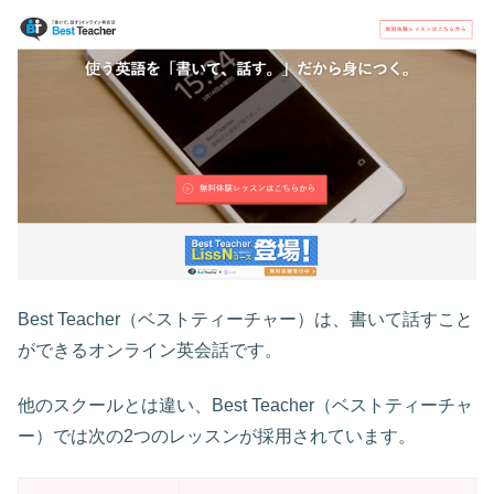
Best Teacher（ベストティーチャー）は、書いて話すこと
ができるオンライン英会話です。
他のスクールとは違い、Best Teacher（ベストティーチャ
ー）では次の2つのレッスンが採用されています。