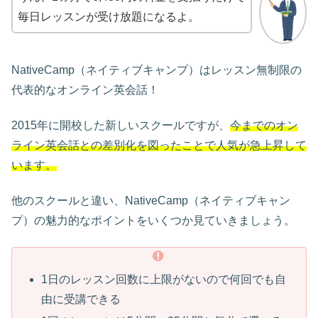
毎日レッスンが受け放題になるよ。
NativeCamp（ネイティブキャンプ）はレッスン無制限の
代表的なオンライン英会話！
2015年に開校した新しいスクールですが、
今までのオン
ライン英会話との差別化を図ったことで人気が急上昇して
います。
他のスクールと違い、NativeCamp（ネイティブキャン
プ）の魅力的なポイントをいくつか見ていきましょう。
1日のレッスン回数に上限がないので何回でも自
由に受講できる