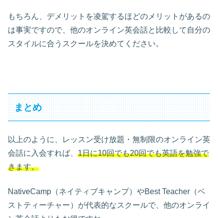
もちろん、デメリットを凌駕するほどのメリットがあるの
は事実ですので、他のオンライン英会話と比較して自分の
スタイルに合うスクールを決めてください。
まとめ
以上のように、レッスン受け放題・無制限のオンライン英
会話に入会すれば、
1日に10回でも20回でも英語を勉強で
きます。
NativeCamp（ネイティブキャンプ）やBest Teacher（ベ
ストティーチャー）が代表的なスクールで、他のオンライ