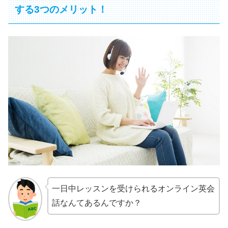
する3つのメリット！
一日中レッスンを受けられるオンライン英会
話なんてあるんですか？