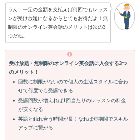
うん、一定の金額を支払えば何回でもレッス
ンが受け放題になるからとてもお得だよ！無
制限のオンライン英会話のメリットは次の3
つだね。
受け放題・無制限のオンライン英会話に入会する3つ
のメリット！
回数に制限がないので個人の生活スタイルに合わ
せて何度でも受講できる
受講回数が増えれば1回当たりのレッスンの料金
が安くなる
英語と触れ合う時間が長くなれば短期間でスキル
アップに繋がる