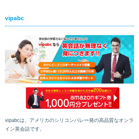
vipabc
vipabcは、アメリカのシリコンバレー発の高品質なオンラ
イン英会話です。