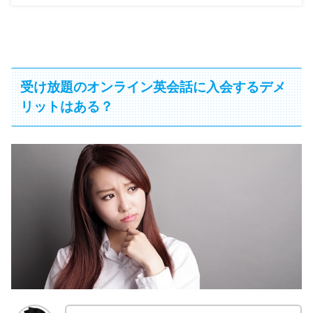
受け放題のオンライン英会話に入会するデメ
リットはある？