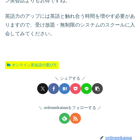
ン英会話よりもお得ですね。
英語力のアップには英語と触れ合う時間を増やす必要があ
りますので、受け放題・無制限のシステムのスクールに入
会してみてください。
オンライン英会話の選び方
シェアする
onlineeikaiwaをフォローする
onlineeikaiwa