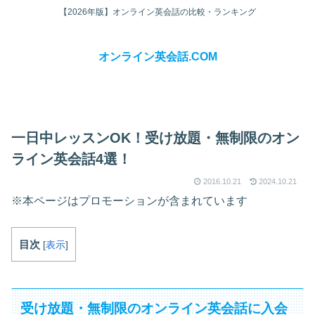
【2026年版】オンライン英会話の比較・ランキング
オンライン英会話.COM
一日中レッスンOK！受け放題・無制限のオン
ライン英会話4選！
2016.10.21
2024.10.21
※本ページはプロモーションが含まれています
目次
[
表示
]
受け放題・無制限のオンライン英会話に入会