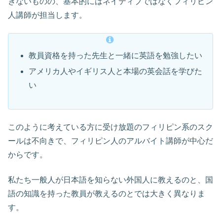
きないものの、基本的にはネイティブではなくフィリピン
人講師が担当します。
教員資格を持った先生と一緒に英語を勉強したい
アメリカ人やイギリス人と本場の英会話を学びた
い
このように考えている方に受け放題のフィリピン系のスク
ールは不向きで、フィリピン人のアルバイト講師が中心だ
からです。
私たち一般人が日本語を知らない外国人に教えるのと、国
語の知識を持った教員が教えるのとでは大きく異なりま
す。