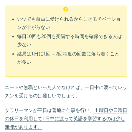
いつでも自由に受けられるからこそモチベーショ
ンが上がらない
毎日10回も20回も受講する時間を確保できる人は
少ない
結局は1日に1回～2回程度の回数に落ち着くこと
が多い
ニートや無職といった人でなければ、一日中に渡ってレッ
スンを受けるのは難しいでしょう。
サラリーマンが平日は普通に仕事を行い、
土曜日や日曜日
の休日を利用して1日中に渡って英語を学習するのは少し
無理があります。