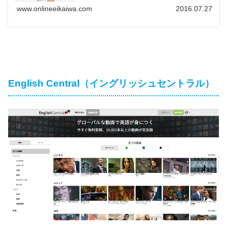
レッスンを受けた受講生がどのような口コミの評判を残し
ているのか見ていきましょう。
www.onlineeikaiwa.com
2016.07.27
English Central（イングリッシュセントラル）