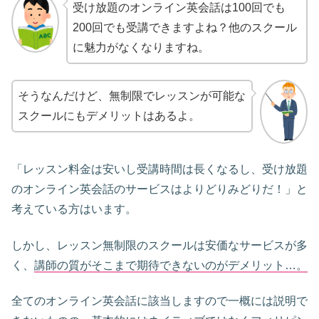
受け放題のオンライン英会話は100回でも
200回でも受講できますよね？他のスクール
に魅力がなくなりますね。
そうなんだけど、無制限でレッスンが可能な
スクールにもデメリットはあるよ。
「レッスン料金は安いし受講時間は長くなるし、受け放題
のオンライン英会話のサービスはよりどりみどりだ！」と
考えている方はいます。
しかし、レッスン無制限のスクールは安価なサービスが多
く、
講師の質がそこまで期待できないのがデメリット…。
全てのオンライン英会話に該当しますので一概には説明で