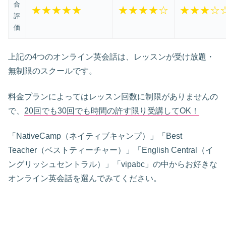
合
★★★★★
★★★★☆
★★★☆
評
価
上記の4つのオンライン英会話は、レッスンが受け放題・
無制限のスクールです。
料金プランによってはレッスン回数に制限がありませんの
で、
20回でも30回でも時間の許す限り受講してOK！
「NativeCamp（ネイティブキャンプ）」「Best
Teacher（ベストティーチャー）」「English Central（イ
ングリッシュセントラル）」「vipabc」の中からお好きな
オンライン英会話を選んでみてください。