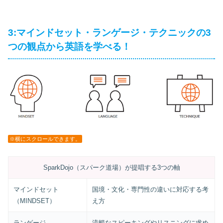
3:マインドセット・ランゲージ・テクニックの3
つの観点から英語を学べる！
※横にスクロールできます。
SparkDojo（スパーク道場）が提唱する3つの軸
マインドセット
国境・文化・専門性の違いに対応する考
（MINDSET）
え方
ランゲージ
流暢なスピーキングやリスニングに求め