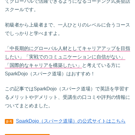
てグローバルで活躍できるようになるコーチング式英会話
スクールです。
初級者から上級者まで、一人ひとりのレベルに合うコース
でしっかりと学べますよ。
「中長期的にグローバル人材としてキャリアアップを目指
したい」「実戦でのコミュニケーションに自信がない」
「国際的なキャリアを構築したい」
と考えている方に
SparkDojo（スパーク道場）はおすすめ！
この記事ではSparkDojo（スパーク道場）で英語を学習す
るメリットやデメリット、受講生の口コミや評判の情報に
ついてまとめました。
SparkDojo（スパーク道場）の公式サイトはこちら
参考