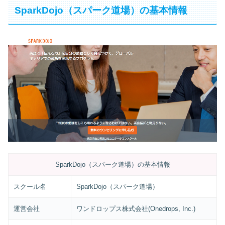
SparkDojo（スパーク道場）の基本情報
SparkDojo（スパーク道場）の基本情報
スクール名
SparkDojo（スパーク道場）
運営会社
ワンドロップス株式会社(Onedrops, Inc.)