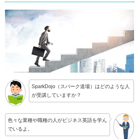
SparkDojo（スパーク道場）はどのような人
が受講していますか？
色々な業種や職種の人がビジネス英語を学ん
でいるよ。