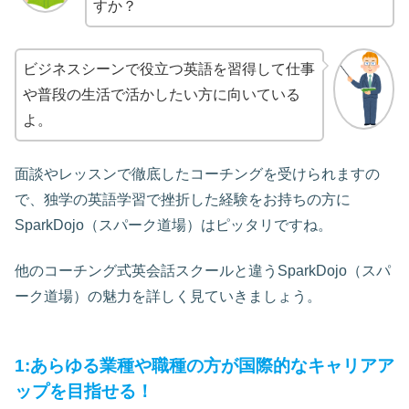
すか？
ビジネスシーンで役立つ英語を習得して仕事
や普段の生活で活かしたい方に向いている
よ。
面談やレッスンで徹底したコーチングを受けられますの
で、独学の英語学習で挫折した経験をお持ちの方に
SparkDojo（スパーク道場）はピッタリですね。
他のコーチング式英会話スクールと違うSparkDojo（スパ
ーク道場）の魅力を詳しく見ていきましょう。
1:あらゆる業種や職種の方が国際的なキャリアア
ップを目指せる！