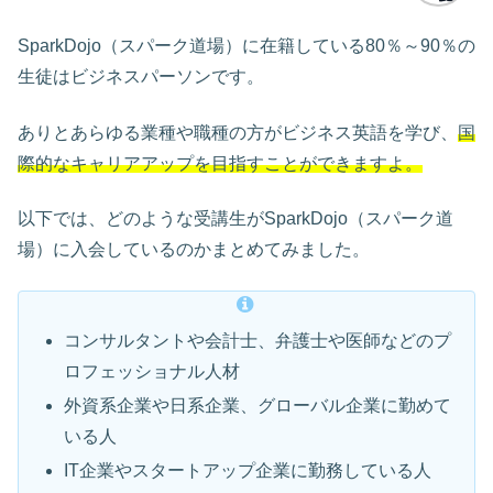
SparkDojo（スパーク道場）に在籍している80％～90％の
生徒はビジネスパーソンです。
ありとあらゆる業種や職種の方がビジネス英語を学び、
国
際的なキャリアアップを目指すことができますよ。
以下では、どのような受講生がSparkDojo（スパーク道
場）に入会しているのかまとめてみました。
コンサルタントや会計士、弁護士や医師などのプ
ロフェッショナル人材
外資系企業や日系企業、グローバル企業に勤めて
いる人
IT企業やスタートアップ企業に勤務している人