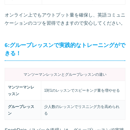
オンライン上でもアウトプット量を確保し、英語コミュニ
ケーションのコツを習得できますので安心してください。
6:グループレッスンで実践的なトレーニングがで
きる！
マンツーマンレッスンとグループレッスンの違い
マンツーマンレ
1対1のレッスンでスピーキング量を増やせる
ッスン
グループレッス
少人数のレッスンでリスニング力を高められ
ン
る