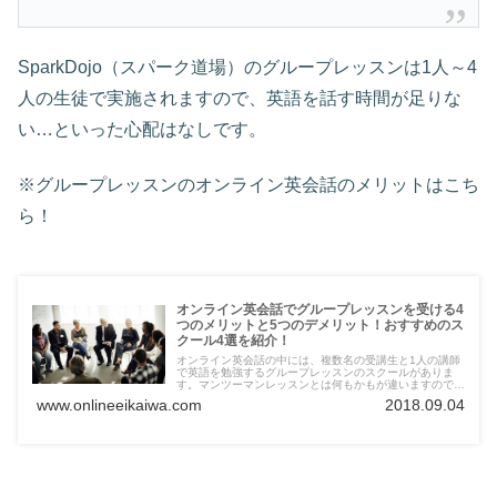
SparkDojo（スパーク道場）のグループレッスンは1人～4
人の生徒で実施されますので、英語を話す時間が足りな
い…といった心配はなしです。
※グループレッスンのオンライン英会話のメリットはこち
ら！
オンライン英会話でグループレッスンを受ける4
つのメリットと5つのデメリット！おすすめのス
クール4選を紹介！
オンライン英会話の中には、複数名の受講生と1人の講師
で英語を勉強するグループレッスンのスクールがありま
す。マンツーマンレッスンとは何もかもが違いますので、
グループレッスンのオンライン英会話のメリットとデメリ
www.onlineeikaiwa.com
2018.09.04
ットを見ていきましょう。