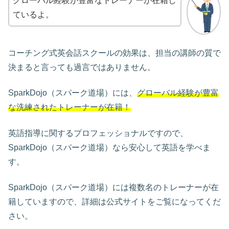
グローバル経験が豊富なトレーナーが在籍し
ているよ。
コーチング式英会話スクールの効果は、担当の講師の質で
決まると言っても過言ではありません。
SparkDojo（スパーク道場）には、
グローバル経験が豊富
な洗練されたトレーナーが在籍！
英語指導に関するプロフェッショナルですので、
SparkDojo（スパーク道場）なら安心して英語を学べま
す。
SparkDojo（スパーク道場）には複数名のトレーナーが在
籍していますので、詳細は公式サイトをご覧になってくだ
さい。