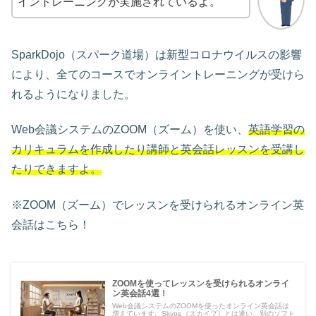
イントレーニングが実施されているよ。
SparkDojo（スパーク道場）は新型コロナウイルスの影響
により、全てのコースでオンライントレーニングが受けら
れるようになりました。
Web会議システムのZOOM（ズーム）を使い、
英語学習の
カリキュラムを作成したり講師と英会話レッスンを受講し
たりできますよ。
※ZOOM（ズーム）でレッスンを受けられるオンライン英
会話はこちら！
ZOOMを使ってレッスンを受けられるオンライ
ン英会話4選！
Web会議システムのZOOMを使ったオンライン英会話は
増えています。Skype（スカイプ）とは違い、別のソフト