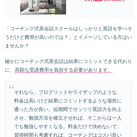
「コーチング式英会話スクールはしっかりと英語を学べそ
うだけど費用が高いのでは？」とイメージしている方はい
ませんか？
確かにコーチング式英会話は結果にコミットできる代わり
に、
高額な受講費用を負担する必要があります。
それなら、プログリットやライザップのような、
料金は高いけど結果にコミットするような場所に
通った方が良い。短期間でガッツリ英語力を向上
させ、勉強方法を確立させれば、そこからは一人
でも勉強しやすくなる。料金だけで決めないで、
習得時間も考慮すれば、コーチングはコスパ良い