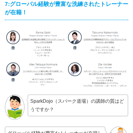
7:グローバル経験が豊富な洗練されたトレーナー
が在籍！
SparkDojo（スパーク道場）の講師の質はど
うですか？