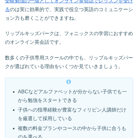
受験勉強の一環としてオンライン英会話でレッスンを受け
る
のは実に効果的で、実践で役立つ英語のコミュニケーシ
ョン力も磨くことができますね。
リップルキッズパークは、フォニックスの学習におすすめ
のオンライン英会話です。
数多くの子供専用スクールの中でも、リップルキッズパー
クが選ばれている理由をいくつか見ていきましょう。
ABCなどアルファベットが分からない子供でも一
から勉強をスタートできる
子供への指導経験が豊富なフィリピン人講師だけ
を厳選して採用している
複数の料金プランやコースの中から子供に合うも
のを選べる