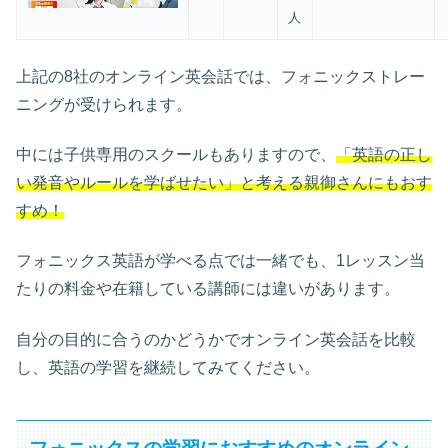
人
上記の8社のオンライン英会話では、フォニックストレー
ニングが受けられます。
中には子供専用のスクールもありますので、
「英語の正し
い発音やルールを学ばせたい」と考える親御さんにもおす
すめ！
フォニックス英語が学べる点では一緒でも、1レッスン当
たりの料金や在籍している講師には違いがあります。
自分の目的に合うのかどうかでオンライン英会話を比較
し、英語の学習を継続してみてください。