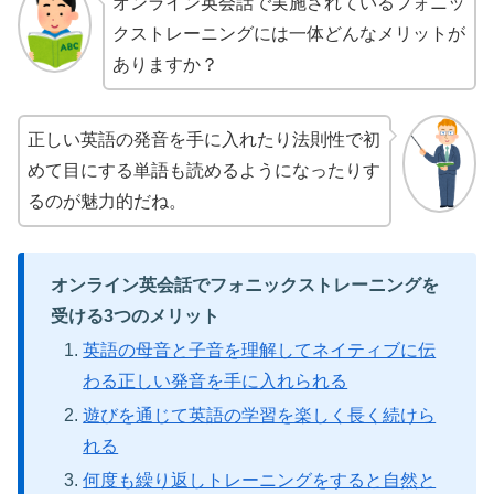
オンライン英会話で実施されているフォニッ
クストレーニングには一体どんなメリットが
ありますか？
正しい英語の発音を手に入れたり法則性で初
めて目にする単語も読めるようになったりす
るのが魅力的だね。
オンライン英会話でフォニックストレーニングを
受ける3つのメリット
英語の母音と子音を理解してネイティブに伝
わる正しい発音を手に入れられる
遊びを通じて英語の学習を楽しく長く続けら
れる
何度も繰り返しトレーニングをすると自然と