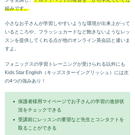
組みです。
小さなお子さんが学習しやすいような環境が出来上がって
いるところや、フラッシュカードなど飽きないようなレッ
スンを提供してくれる点が他のオンライン英会話と違いま
すよ。
フォニックスの学習トレーニングが受けられる以外にも
Kids Star English（キッズスターイングリッシュ）には次
の4つの強みあり！
保護者様用マイページでお子さんの学習の進捗状
況をチェックできる
受講前にレッスンの要望など先生とコンタクトを
取ることができる