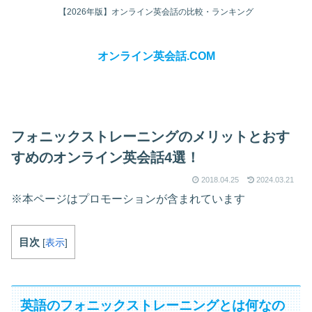
【2026年版】オンライン英会話の比較・ランキング
オンライン英会話.COM
フォニックストレーニングのメリットとおす
すめのオンライン英会話4選！
2018.04.25
2024.03.21
※本ページはプロモーションが含まれています
目次
[
表示
]
英語のフォニックストレーニングとは何なの