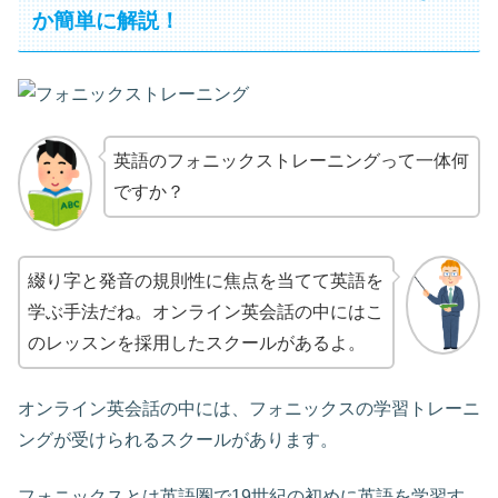
か簡単に解説！
英語のフォニックストレーニングって一体何
ですか？
綴り字と発音の規則性に焦点を当てて英語を
学ぶ手法だね。オンライン英会話の中にはこ
のレッスンを採用したスクールがあるよ。
オンライン英会話の中には、フォニックスの学習トレーニ
ングが受けられるスクールがあります。
フォニックスとは英語圏で19世紀の初めに英語を学習す