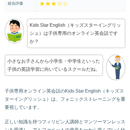
★★★☆☆
総合評価
Kids Star English（キッズスターイングリッ
シュ）は子供専用のオンライン英会話です
か？
小さなお子さんから小学生・中学生といった
子供の英語学習に向いているスクールだね。
子供専用オンライン英会話のKids Star English（キッズス
ターイングリッシュ）は、フォニックストレーニングを重
要視しています。
正しい知識を持つフィリピン人講師とマンツーマンレッス
ンを受講し、
アルファベットの発音を一から学んでいく仕