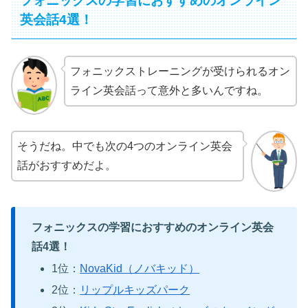
フォニックスの学習におすすめのオンライン
英会話4選！
フォニックストレーニングが受けられるオン
ライン英会話って意外と多いんですね。
そうだね。中でも次の4つのオンライン英会
話がおすすめだよ。
フォニックスの学習におすすめのオンライン英会
話4選！
1位：
NovaKid（ノバキッド）
2位：
リップルキッズパーク