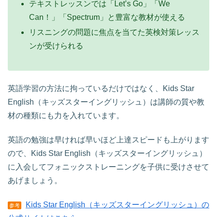
テキストレッスンでは「Let’s Go」「We
Can！」「Spectrum」と豊富な教材が使える
リスニングの問題に焦点を当てた英検対策レッス
ンが受けられる
英語学習の方法に拘っているだけではなく、Kids Star
English（キッズスターイングリッシュ）は講師の質や教
材の種類にも力を入れています。
英語の勉強は早ければ早いほど上達スピードも上がります
ので、Kids Star English（キッズスターイングリッシュ）
に入会してフォニックストレーニングを子供に受けさせて
あげましょう。
Kids Star English（キッズスターイングリッシュ）の
参考