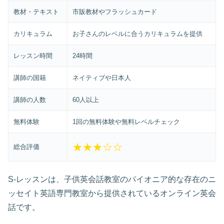
教材・テキスト
市販教材やフラッシュカード
カリキュラム
お子さんのレベルに合うカリキュラムを提供
レッスン時間
24時間
講師の国籍
ネイティブや日本人
講師の人数
60人以上
無料体験
1回の無料体験や無料レベルチェック
★★★☆☆
総合評価
S-レッスンは、子供英会話教室のパイオニア的な存在のニ
ッセイト英語専門教室から提供されているオンライン英会
話です。