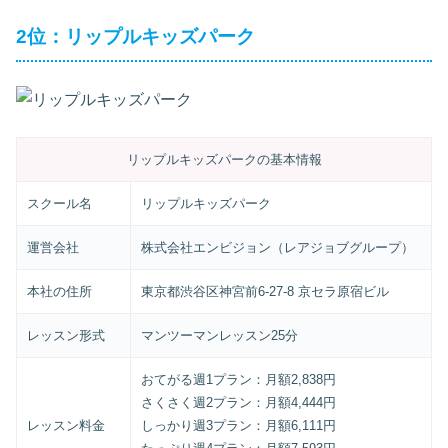
2位：リップルキッズパーク
リップルキッズパークの基本情報
スクール名
リップルキッズパーク
運営会社
株式会社エンビジョン（レアジョブグループ）
本社の住所
東京都渋谷区神宮前6-27-8 京セラ原宿ビル
レッスン形式
マンツーマンレッスン25分
おてがる週1プラン：月額2,838円
さくさく週2プラン：月額4,444円
レッスン料金
しっかり週3プラン：月額6,111円