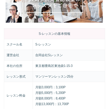
S-レッスンの基本情報
スクール名
S-レッスン
運営会社
合同会社Sレッスン
本社の住所
東京都豊島区東池袋1-15-3
レッスン形式
マンツーマンレッスン25分
月額3,000円：3,100P
月額5,000円：5,200P
レッスン料金
月額8,000円：8,400P
月額13,000円：13,700P