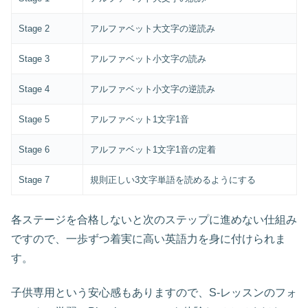
Stage 2
アルファベット大文字の逆読み
Stage 3
アルファベット小文字の読み
Stage 4
アルファベット小文字の逆読み
Stage 5
アルファベット1文字1音
Stage 6
アルファベット1文字1音の定着
Stage 7
規則正しい3文字単語を読めるようにする
各ステージを合格しないと次のステップに進めない仕組み
ですので、一歩ずつ着実に高い英語力を身に付けられま
す。
子供専用という安心感もありますので、S-レッスンのフォ