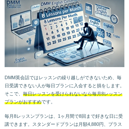
DMM英会話ではレッスンの繰り越しができないため、毎
日受講できない人が毎日プランに入会すると損をします。
そこで、
毎日レッスンを受けられないなら毎月8レッスン
プランがおすすめ
です。
毎月8レッスンプランは、1ヶ月間で8回まで好きな日に受
講できます。スタンダードプランは月額4,880円、プラス