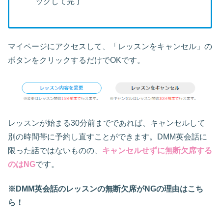
ックして完了
マイページにアクセスして、「レッスンをキャンセル」の
ボタンをクリックするだけでOKです。
レッスンが始まる30分前までであれば、キャンセルして
別の時間帯に予約し直すことができます。DMM英会話に
限った話ではないものの、
キャンセルせずに無断欠席する
のはNG
です。
※DMM英会話のレッスンの無断欠席がNGの理由はこち
ら！