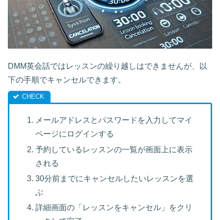
DMM英会話ではレッスンの繰り越しはできませんが、以
下の手順でキャンセルできます。
メールアドレスとパスワードを入力してマイ
ページにログインする
予約しているレッスンの一覧が画面上に表示
される
30分前までにキャンセルしたいレッスンを選
ぶ
詳細画面の「レッスンをキャンセル」をクリ