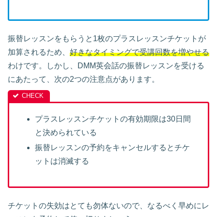
振替レッスンをもらうと1枚のプラスレッスンチケットが
加算されるため、
好きなタイミングで受講回数を増やせる
わけです。しかし、DMM英会話の振替レッスンを受ける
にあたって、次の2つの注意点があります。
プラスレッスンチケットの有効期限は30日間
と決められている
振替レッスンの予約をキャンセルするとチケ
ットは消滅する
チケットの失効はとても勿体ないので、なるべく早めにレ