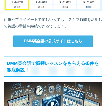
仕事やプライベートで忙しい人でも、スキマ時間を活用し
て英語の学習を継続できるでしょう。
DMM英会話の公式サイトはこちら
DMM英会話で振替レッスンをもらえる条件を
徹底解説！