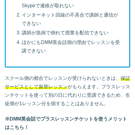
Skypeで連絡が取れない
インターネット回線の不具合で講師と通信が
できない
講師が急病で倒れて授業を配信できない
ほかにもDMM英会話側の理由でレッスンを受
講できない
スクール側の都合でレッスンが受けられないときは、
保証
サービスとして振替レッスン
がもらえます。プラスレッス
ンチケットを使って別の日に代わりに受講できるため、生
徒側が1レッスン分を損することはありません。
※DMM英会話でプラスレッスンチケットを使うメリット
はこちら！