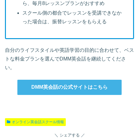
ら、毎月8レッスンプランがおすすめ
スクール側の都合でレッスンを受講できなか
った場合は、振替レッスンをもらえる
自分のライフスタイルや英語学習の目的に合わせて、ベス
トな料金プランを選んでDMM英会話を継続してくださ
い。
DMM英会話の公式サイトはこちら
オンライン英会話スクール情報
シェアする