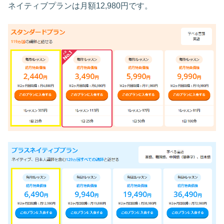
ネイティブプランは月額12,980円です。