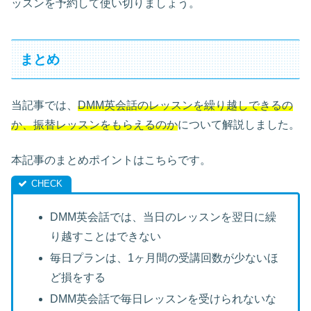
ッスンを予約して使い切りましょう。
まとめ
当記事では、
DMM英会話のレッスンを繰り越しできるの
か、振替レッスンをもらえるのか
について解説しました。
本記事のまとめポイントはこちらです。
DMM英会話では、当日のレッスンを翌日に繰
り越すことはできない
毎日プランは、1ヶ月間の受講回数が少ないほ
ど損をする
DMM英会話で毎日レッスンを受けられないな