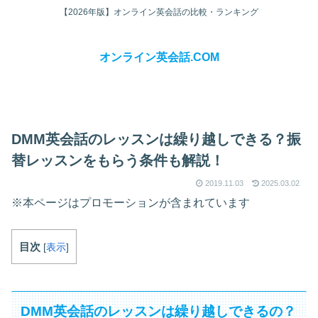
【2026年版】オンライン英会話の比較・ランキング
オンライン英会話.COM
DMM英会話のレッスンは繰り越しできる？振
替レッスンをもらう条件も解説！
2019.11.03
2025.03.02
※本ページはプロモーションが含まれています
目次
[
表示
]
DMM英会話のレッスンは繰り越しできるの？