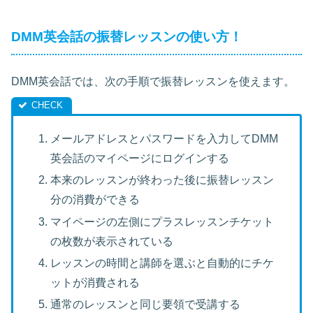
DMM英会話の振替レッスンの使い方！
DMM英会話では、次の手順で振替レッスンを使えます。
メールアドレスとパスワードを入力してDMM
英会話のマイページにログインする
本来のレッスンが終わった後に振替レッスン
分の消費ができる
マイページの左側にプラスレッスンチケット
の枚数が表示されている
レッスンの時間と講師を選ぶと自動的にチケ
ットが消費される
通常のレッスンと同じ要領で受講する