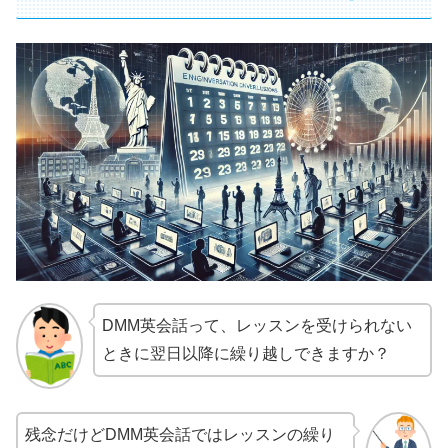
DMM英会話って、レッスンを受けられない
ときに翌日以降に繰り越しできますか？
残念だけどDMM英会話ではレッスンの繰り