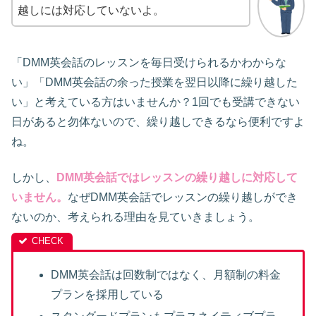
越しには対応していないよ。
「DMM英会話のレッスンを毎日受けられるかわからな
い」「DMM英会話の余った授業を翌日以降に繰り越した
い」と考えている方はいませんか？1回でも受講できない
日があると勿体ないので、繰り越しできるなら便利ですよ
ね。
しかし、
DMM英会話ではレッスンの繰り越しに対応して
いません。
なぜDMM英会話でレッスンの繰り越しができ
ないのか、考えられる理由を見ていきましょう。
DMM英会話は回数制ではなく、月額制の料金
プランを採用している