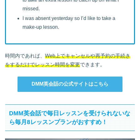
missed.
I was absent yesterday so I’d like to take a
make-up lesson.
時間内であれば、
Web上でキャンセルや再予約の手続き
をするだけでレッスン時間を変更
できます。
DMM英会話の公式サイトはこちら
DMM英会話で毎日レッスンを受けられないな
ら毎月8レッスンプランがおすすめ！