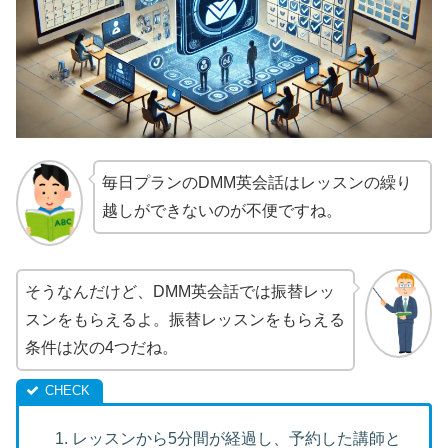
毎日プランのDMM英会話はレッスンの繰り
越しができないのが不便ですね。
そうなんだけど、DMM英会話では振替レッ
スンをもらえるよ。振替レッスンをもらえる
条件は次の4つだね。
レッスンから5分間が経過し、予約した講師と