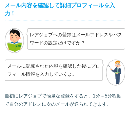
メール内容を確認して詳細プロフィールを入
力！
レアジョブへの登録はメールアドレスやパス
ワードの設定だけですか？
メールに記載された内容を確認した後にプロ
フィール情報を入力していくよ。
最初にレアジョブで簡単な登録をすると、1分～5分程度
で自分のアドレスに次のメールが送られてきます。