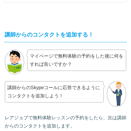
講師からのコンタクトを追加する！
マイページで無料体験の予約をした後に何を
すれば良いですか？
講師からのSkypeコールに応答できるように
コンタクトを追加しよう！
レアジョブで無料体験レッスンの予約をしたら、次は講師
からのコンタクトを追加します。