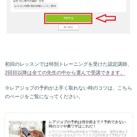
初回のレッスンでは特別トレーニングを受けた認定講師、
2回目以降は全ての先生の中から選んで受講できます。
※レアジョブの予約が上手く取れない時のコツは、こちら
のページをご覧になってください。
レアジョブの予約は何分前まで？予約できない
時のコツや裏ワザはこれだ！
レアジョブの予約は何分前まで可能なのか、疑問を抱えて
いる方はいませんか？レアジョブは5分前まで予約ができ