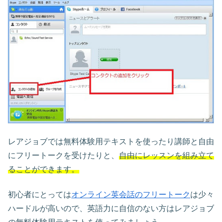
レアジョブでは無料体験用テキストを使ったり講師と自由
にフリートークを受けたりと、
自由にレッスンを組み立て
ることができます。
初心者にとっては
オンライン英会話のフリートーク
は少々
ハードルが高いので、英語力に自信のない方はレアジョブ