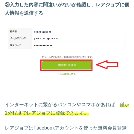
③入力した内容に間違いがないか確認し、レアジョブに個
人情報を送信する
インターネットに繋がるパソコンやスマホがあれば、
僅か
1分程度でレアジョブに登録できます。
レアジョブはFacebookアカウントを使った無料会員登録