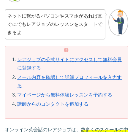
ネットに繋がるパソコンやスマホがあれば直
ぐにでもレアジョブのレッスンをスタートで
きるよ！
レアジョブの公式サイトにアクセスして無料会員
に登録する
メール内容を確認して詳細プロフィールを入力す
る
マイページから無料体験レッスンを予約する
講師からのコンタクトを追加する
オンライン英会話のレアジョブは、
数多くのスクールの中