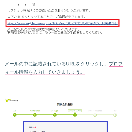
メールの中に記載されているURLをクリックし、
プロフ
ィール情報を入力していきましょう。