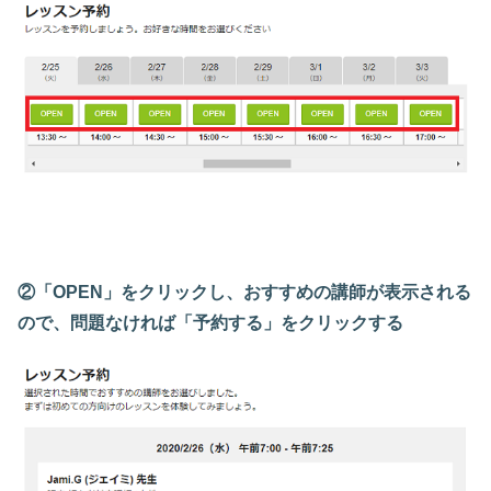
②「OPEN」をクリックし、おすすめの講師が表示される
ので、問題なければ「予約する」をクリックする