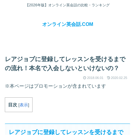
【2026年版】オンライン英会話の比較・ランキング
オンライン英会話.COM
レアジョブに登録してレッスンを受けるまで
の流れ！本名で入会しないといけないの？
2018.06.01
2020.02.25
※本ページはプロモーションが含まれています
目次
[
表示
]
レアジョブに登録してレッスンを受けるまで