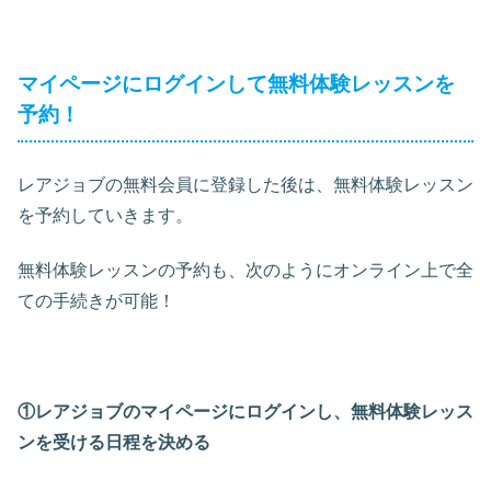
マイページにログインして無料体験レッスンを
予約！
レアジョブの無料会員に登録した後は、無料体験レッスン
を予約していきます。
無料体験レッスンの予約も、次のようにオンライン上で全
ての手続きが可能！
①レアジョブのマイページにログインし、無料体験レッス
ンを受ける日程を決める