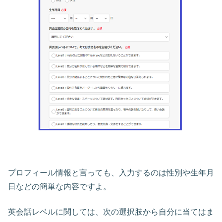
プロフィール情報と言っても、入力するのは性別や生年月
日などの簡単な内容ですよ。
英会話レベルに関しては、次の選択肢から自分に当てはま