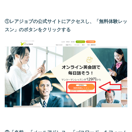
①レアジョブの公式サイトにアクセスし、「無料体験レッ
スン」のボタンをクリックする