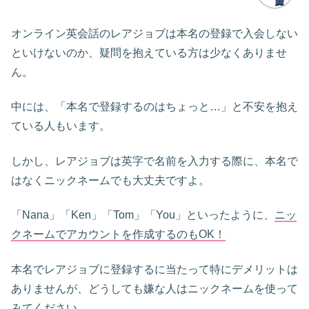
オンライン英会話のレアジョブは本名の登録で入会しない
といけないのか、疑問を抱えている方は少なくありませ
ん。
中には、「本名で登録するのはちょっと…」と不安を抱え
ている人もいます。
しかし、レアジョブは英字で名前を入力する際に、本名で
はなくニックネームでも大丈夫ですよ。
「Nana」「Ken」「Tom」「You」といったように、
ニッ
クネームでアカウントを作成するのもOK！
本名でレアジョブに登録するに当たって特にデメリットは
ありませんが、どうしても嫌な人はニックネームを使って
みてください。