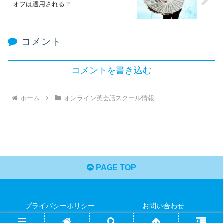
オフは適用される？
コメント
コメントを書き込む
ホーム
オンライン英会話スクール情報
PAGE TOP
プライバシーポリシー
お問い合わせ