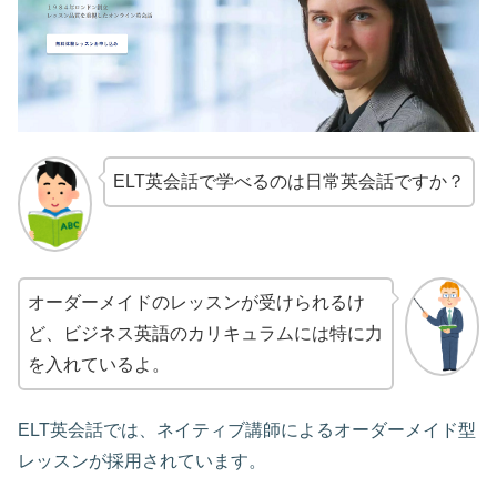
ELT英会話で学べるのは日常英会話ですか？
オーダーメイドのレッスンが受けられるけ
ど、ビジネス英語のカリキュラムには特に力
を入れているよ。
ELT英会話では、ネイティブ講師によるオーダーメイド型
レッスンが採用されています。