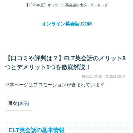
【2026年版】オンライン英会話の比較・ランキング
オンライン英会話.COM
【口コミや評判は？】ELT英会話のメリット8
つとデメリット5つを徹底解説！
2021.07.06
2025.02.07
※本ページはプロモーションが含まれています
目次
[
表示
]
ELT英会話の基本情報