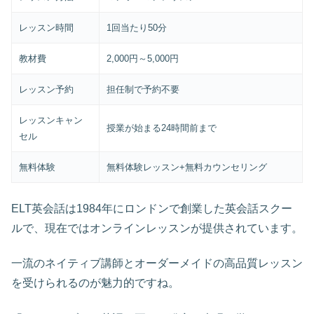
レッスン時間
1回当たり50分
教材費
2,000円～5,000円
レッスン予約
担任制で予約不要
レッスンキャン
授業が始まる24時間前まで
セル
無料体験
無料体験レッスン+無料カウンセリング
ELT英会話は1984年にロンドンで創業した英会話スクー
ルで、現在ではオンラインレッスンが提供されています。
一流のネイティブ講師とオーダーメイドの高品質レッスン
を受けられるのが魅力的ですね。