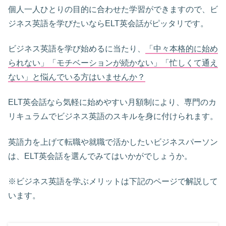
個人一人ひとりの目的に合わせた学習ができますので、ビ
ジネス英語を学びたいならELT英会話がピッタリです。
ビジネス英語を学び始めるに当たり、
「中々本格的に始め
られない」「モチベーションが続かない」「忙しくて通え
ない」と悩んでいる方はいませんか？
ELT英会話なら気軽に始めやすい月額制により、専門のカ
リキュラムでビジネス英語のスキルを身に付けられます。
英語力を上げて転職や就職で活かしたいビジネスパーソン
は、ELT英会話を選んでみてはいかがでしょうか。
※ビジネス英語を学ぶメリットは下記のページで解説して
います。