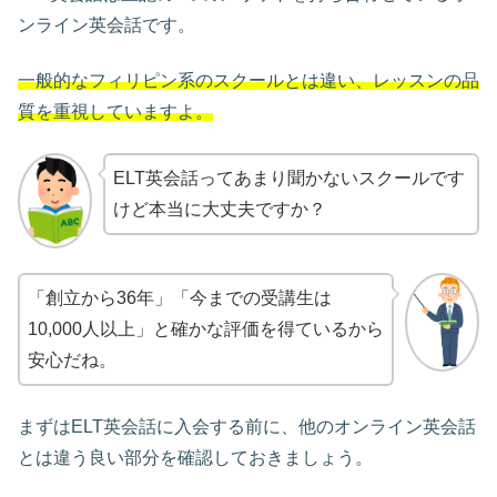
ンライン英会話です。
一般的なフィリピン系のスクールとは違い、レッスンの品
質を重視していますよ。
ELT英会話ってあまり聞かないスクールです
けど本当に大丈夫ですか？
「創立から36年」「今までの受講生は
10,000人以上」と確かな評価を得ているから
安心だね。
まずはELT英会話に入会する前に、他のオンライン英会話
とは違う良い部分を確認しておきましょう。