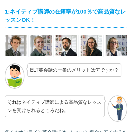
1:ネイティブ講師の在籍率が100％で高品質なレ
ッスンOK！
ELT英会話の一番のメリットは何ですか？
それはネイティブ講師による高品質なレッス
ンを受けられるところだね。