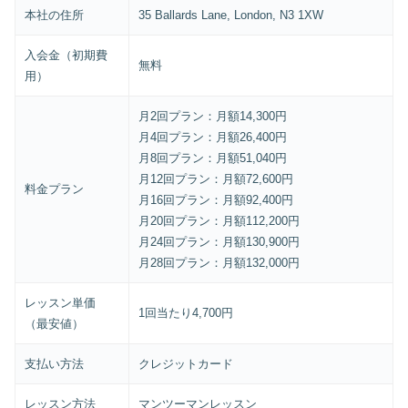
本社の住所
35 Ballards Lane, London, N3 1XW
入会金（初期費
無料
用）
月2回プラン：月額14,300円
月4回プラン：月額26,400円
月8回プラン：月額51,040円
月12回プラン：月額72,600円
料金プラン
月16回プラン：月額92,400円
月20回プラン：月額112,200円
月24回プラン：月額130,900円
月28回プラン：月額132,000円
レッスン単価
1回当たり4,700円
（最安値）
支払い方法
クレジットカード
レッスン方法
マンツーマンレッスン