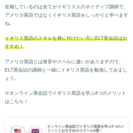
在籍しているのは全てがイギリス人のネイティブ講師で、
アメリカ英語ではなくイギリス英語をしっかりと学べます
ね。
イギリス英語のスキルを身に付けたい方にELT英会話はお
すすめ！
アメリカ英語とは発音やスペルに違いがありますので、
ELT英会話の講師と一緒にイギリス英語を勉強してみまし
ょう。
※オンライン英会話でイギリス英語を学ぶ4つのメリット
はこちら！
オンライン英会話でイギリス英語を学ぶ4つのメ
リットとおすすめのスクール4選！