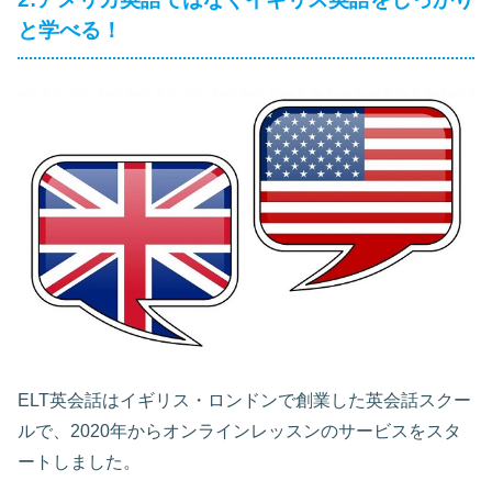
と学べる！
ELT英会話はイギリス・ロンドンで創業した英会話スクー
ルで、2020年からオンラインレッスンのサービスをスタ
ートしました。