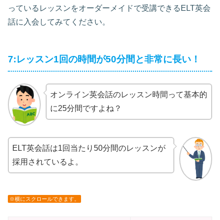
っているレッスンをオーダーメイドで受講できるELT英会
話に入会してみてください。
7:レッスン1回の時間が50分間と非常に長い！
オンライン英会話のレッスン時間って基本的
に25分間ですよね？
ELT英会話は1回当たり50分間のレッスンが
採用されているよ。
※横にスクロールできます。