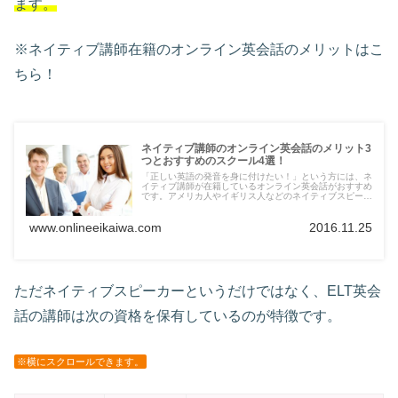
ます。
※ネイティブ講師在籍のオンライン英会話のメリットはこ
ちら！
ネイティブ講師のオンライン英会話のメリット3
つとおすすめのスクール4選！
「正しい英語の発音を身に付けたい！」という方には、ネ
イティブ講師が在籍しているオンライン英会話がおすすめ
です。アメリカ人やイギリス人などのネイティブスピーカ
ーとレッスンを受けることができますので、スクール選び
の参考にしてみてください。
www.onlineeikaiwa.com
2016.11.25
ただネイティブスピーカーというだけではなく、ELT英会
話の講師は次の資格を保有しているのが特徴です。
※横にスクロールできます。