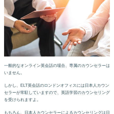
一般的なオンライン英会話の場合、専属のカウンセラーは
いません。
しかし、ELT英会話のロンドンオフィスには日本人カウン
セラーが常駐していますので、英語学習のカウンセリング
を受けられますよ。
もちろん、日本人カウンセラーによるカウンセリングは日