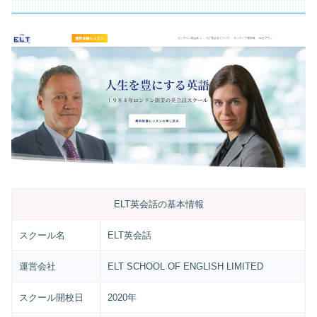
ELT英会話の基本情報
スクール名
ELT英会話
運営会社
ELT SCHOOL OF ENGLISH LIMITED
スクール開校日
2020年